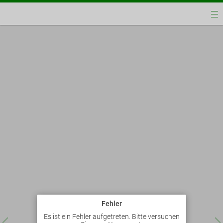
Fehler
Es ist ein Fehler aufgetreten. Bitte versuchen